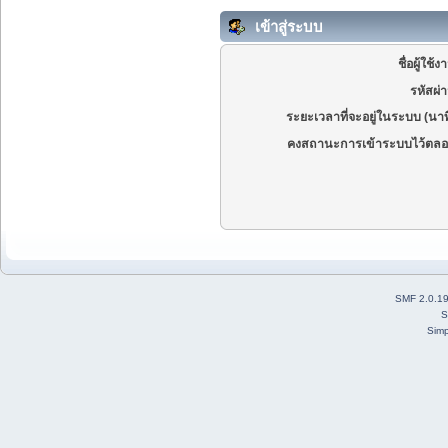
เข้าสู่ระบบ
ชื่อผู้ใช้ง
รหัสผ่
ระยะเวลาที่จะอยู่ในระบบ (นาท
คงสถานะการเข้าระบบไว้ตลอ
SMF 2.0.1
S
Simp