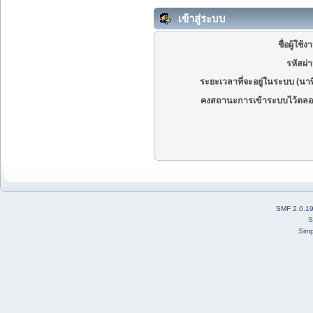
เข้าสู่ระบบ
ชื่อผู้ใช้ง
รหัสผ่
ระยะเวลาที่จะอยู่ในระบบ (นาท
คงสถานะการเข้าระบบไว้ตลอ
SMF 2.0.1
S
Simp