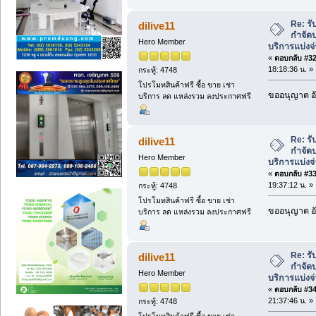
Re: ร
dilive11
กำจัดป
Hero Member
บริการแบ่งจ
«
ตอบกลับ #32 
18:18:36 น. »
กระทู้: 4748
โปรโมทสินค้าฟรี ซื้อ ขาย เช่า
ขออนุญาต อั
บริการ ลด แหล่งรวม ลงประกาศฟรี
Re: ร
dilive11
กำจัดป
Hero Member
บริการแบ่งจ
«
ตอบกลับ #33 
19:37:12 น. »
กระทู้: 4748
โปรโมทสินค้าฟรี ซื้อ ขาย เช่า
ขออนุญาต อั
บริการ ลด แหล่งรวม ลงประกาศฟรี
Re: ร
dilive11
กำจัดป
Hero Member
บริการแบ่งจ
«
ตอบกลับ #34 
21:37:46 น. »
กระทู้: 4748