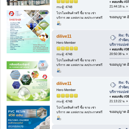
«
ตอบกลับ #37 
21:44:18 น. »
กระทู้: 4748
โปรโมทสินค้าฟรี ซื้อ ขาย เช่า
ขออนุญาต อั
บริการ ลด แหล่งรวม ลงประกาศฟรี
Re: ร
dilive11
กำจัดป
Hero Member
บริการแบ่งจ
«
ตอบกลับ #38 
20:50:38 น. »
กระทู้: 4748
โปรโมทสินค้าฟรี ซื้อ ขาย เช่า
ขออนุญาต อั
บริการ ลด แหล่งรวม ลงประกาศฟรี
Re: ร
dilive11
กำจัดป
Hero Member
บริการแบ่งจ
«
ตอบกลับ #39 
21:13:22 น. »
กระทู้: 4748
โปรโมทสินค้าฟรี ซื้อ ขาย เช่า
ขออนุญาต อั
บริการ ลด แหล่งรวม ลงประกาศฟรี