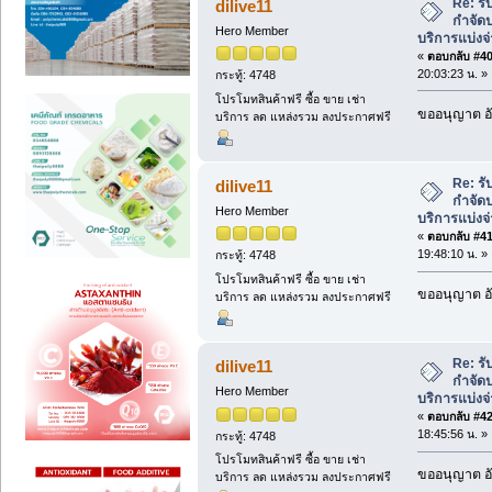
Re: ร
dilive11
กำจัดป
Hero Member
บริการแบ่งจ
«
ตอบกลับ #40 
20:03:23 น. »
กระทู้: 4748
โปรโมทสินค้าฟรี ซื้อ ขาย เช่า
ขออนุญาต อั
บริการ ลด แหล่งรวม ลงประกาศฟรี
Re: ร
dilive11
กำจัดป
Hero Member
บริการแบ่งจ
«
ตอบกลับ #41 
19:48:10 น. »
กระทู้: 4748
โปรโมทสินค้าฟรี ซื้อ ขาย เช่า
ขออนุญาต อั
บริการ ลด แหล่งรวม ลงประกาศฟรี
Re: ร
dilive11
กำจัดป
Hero Member
บริการแบ่งจ
«
ตอบกลับ #42 
18:45:56 น. »
กระทู้: 4748
โปรโมทสินค้าฟรี ซื้อ ขาย เช่า
ขออนุญาต อั
บริการ ลด แหล่งรวม ลงประกาศฟรี