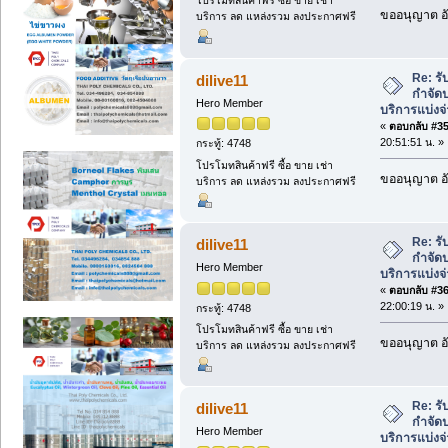
โปรโมทสินค้าฟรี ซื้อ ขาย เช่า
ขออนุญาต อั
บริการ ลด แหล่งรวม ลงประกาศฟรี
Re: ร
dilive11
กำจัดป
Hero Member
บริการแบ่งจ
«
ตอบกลับ #35 
20:51:51 น. »
กระทู้: 4748
โปรโมทสินค้าฟรี ซื้อ ขาย เช่า
ขออนุญาต อั
บริการ ลด แหล่งรวม ลงประกาศฟรี
Re: ร
dilive11
กำจัดป
Hero Member
บริการแบ่งจ
«
ตอบกลับ #36 
22:00:19 น. »
กระทู้: 4748
โปรโมทสินค้าฟรี ซื้อ ขาย เช่า
ขออนุญาต อั
บริการ ลด แหล่งรวม ลงประกาศฟรี
Re: ร
dilive11
กำจัดป
Hero Member
บริการแบ่งจ