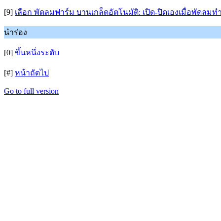
[9]
เลือก พัดลมฟาร์ม บานเกล็ดอัตโนมัติ: เปิด-ปิดเองเมื่อพัดลม
นำร่อง
[0]
ขึ้นหนึ่งระดับ
[#]
หน้าถัดไป
Go to full version